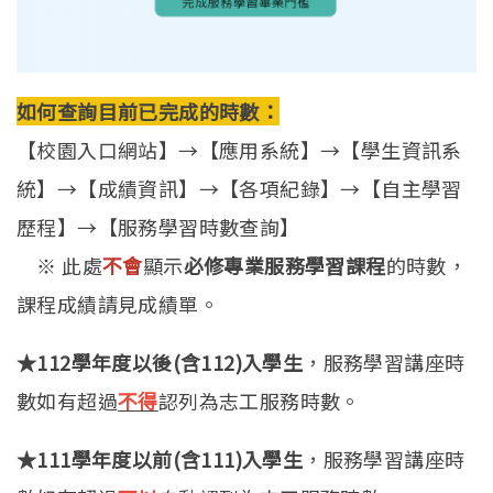
如何查詢目前已完成的時數：
【校園入口網站】→【應用系統】→【學生資訊系
統】→【成績資訊】→【各項紀錄】→【自主學習
歷程】→【服務學習時數查詢】
※ 此處
不會
顯示
必修專業服務學習課程
的時數，
課程成績請見成績單。
★112學年度以後(含112)入學生
，服務學習講座時
數如有超過
不得
認列為志工服務時數。
★111學年度以前(含111)入學生
，服務學習講座時