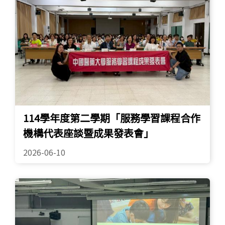
114學年度第二學期「服務學習課程合作
機構代表座談暨成果發表會」
2026-06-10