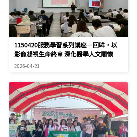
1150420服務學習系列講座－回眸，以
影像凝視生命終章 深化醫學人文關懷
2026-04-21