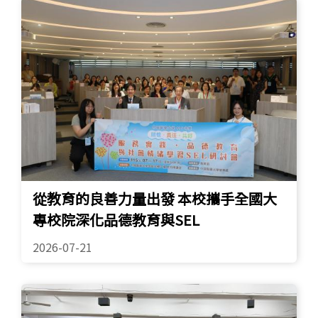
從教育的良善力量出發 本校攜手全國大
專校院深化品德教育與SEL
2026-07-21