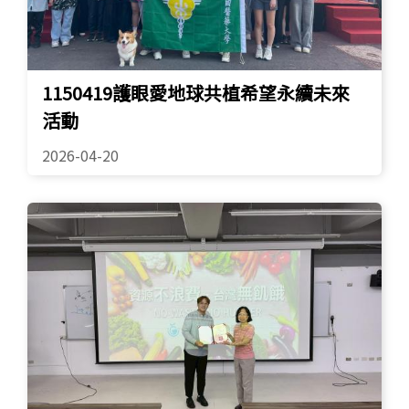
1150419護眼愛地球共植希望永續未來
活動
2026-04-20