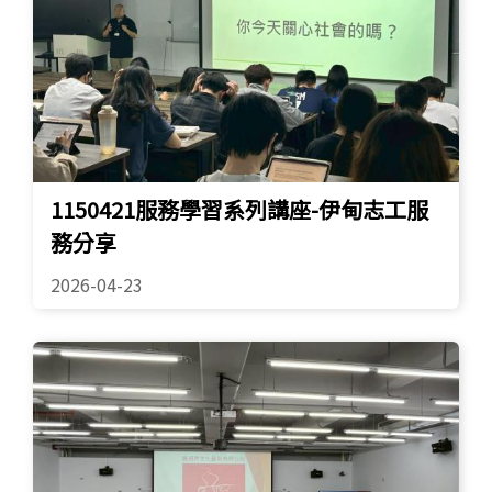
1150421服務學習系列講座-伊甸志工服
務分享
2026-04-23