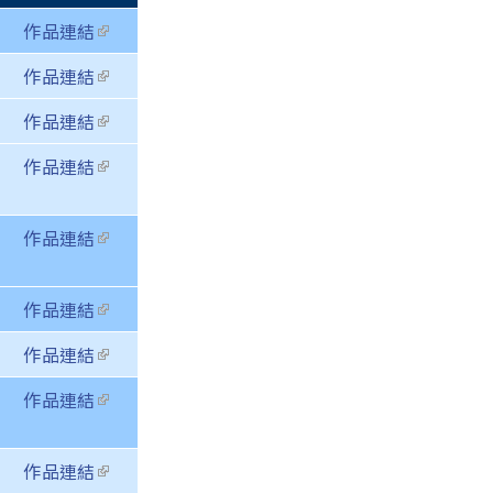
作品連結
(link is
external)
作品連結
(link is
external)
作品連結
(link is
external)
作品連結
(link is
external)
作品連結
(link is
external)
作品連結
(link is
external)
作品連結
(link is
external)
作品連結
(link is
external)
作品連結
(link is