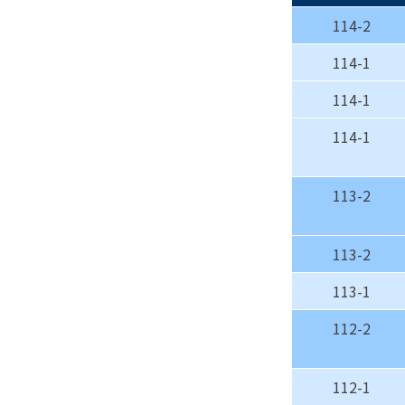
114-2
114-1
114-1
114-1
113-2
113-2
113-1
112-2
112-1