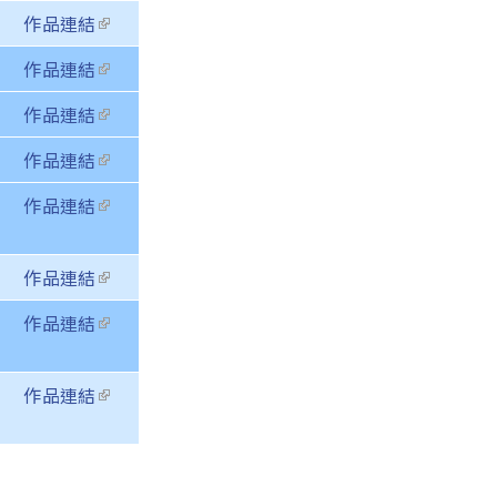
external)
作品連結
(link is
external)
作品連結
(link is
external)
作品連結
(link is
external)
作品連結
(link is
external)
作品連結
(link is
external)
作品連結
(link is
external)
作品連結
(link is
external)
作品連結
(link is
external)