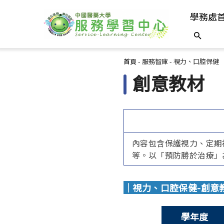
學務處
您在這裡
首頁
-
服務智庫
-
視力、口腔保健
創意教材
內容包含保護視力、定期
等。以「預防勝於治療」
｜視力、口腔保健-創意
學年度