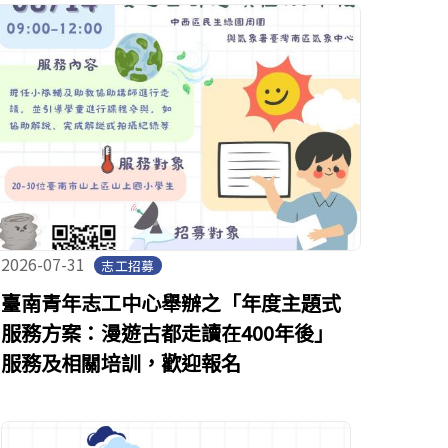
2026-07-31
志工招募
臺南青年志工中心舉辦之「年度主題式
服務方案：漫遊古都走讀在400年後」
服務及相關培訓，歡迎報名