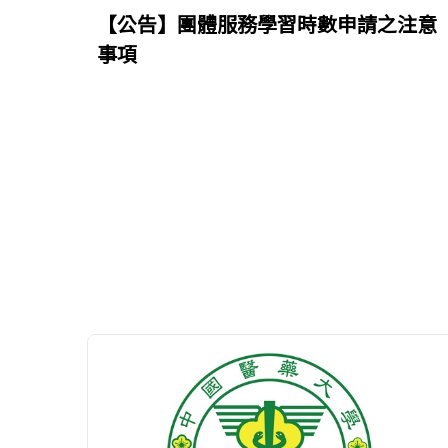
【公告】團體服務學習時數申請之注意
事項