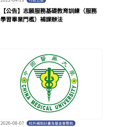
行政公告
【公告】志願服務基礎教育訓練（服務
學習畢業門檻）補課辦法
2026-08-07
校外補助計畫及基金會贊助