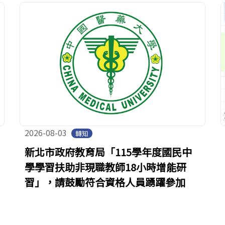
2026-08-03
轉知
新北市政府教育局「115學年度國民中
學學習扶助非現職教師18小時增能研
習」，請鼓勵符合資格人員踴躍參加