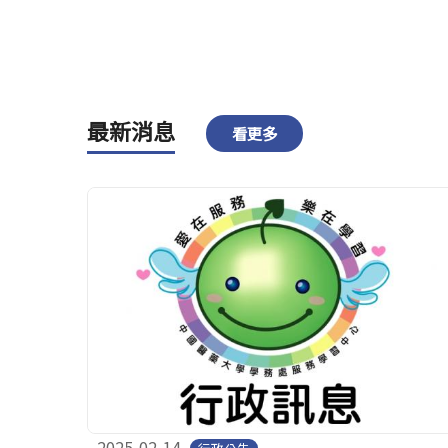
最新消息
看更多
2025-02-14