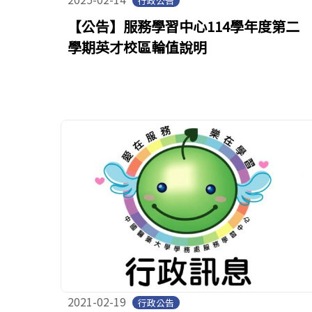
行政公告
【公告】服務學習中心114學年度第二
學期英才校區輪值說明
2021-02-19
行政公告