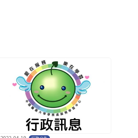
2022-04-19