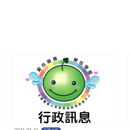
2023-03-31