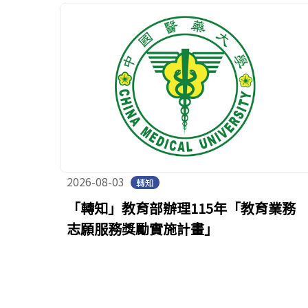
2026-08-03
轉知
「轉知」教育部辦理115年「教育業務
志願服務獎勵實施計畫」