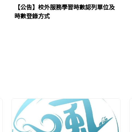
【公告】校外服務學習時數認列單位及
時數登錄方式