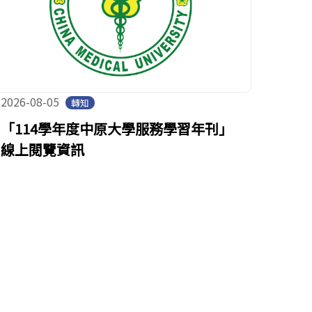
2026-08-05
轉知
「114學年度中原大學服務學習年刊」
線上閱覽資訊