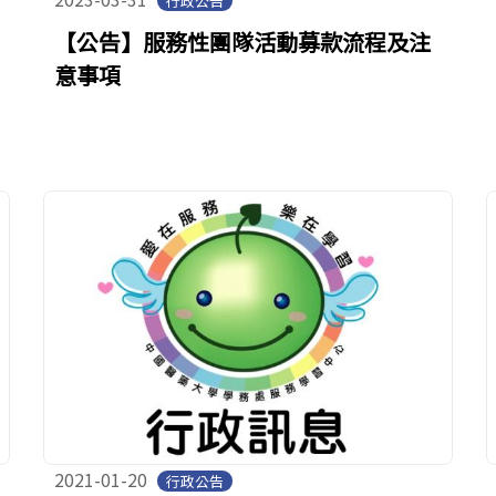
行政公告
【公告】服務性團隊活動募款流程及注
意事項
2021-01-20
行政公告