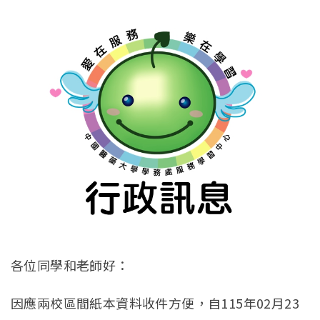
各位同學和老師好：
因應兩校區間紙本資料收件方便，自115年02月23