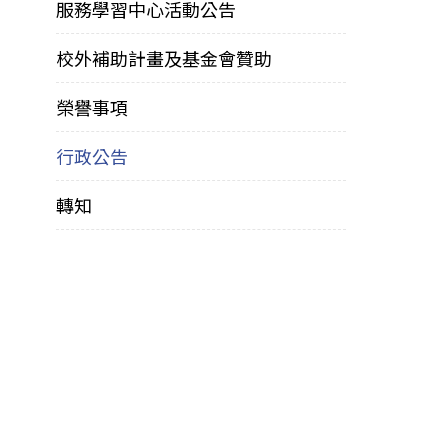
服務學習中心活動公告
校外補助計畫及基金會贊助
榮譽事項
行政公告
轉知