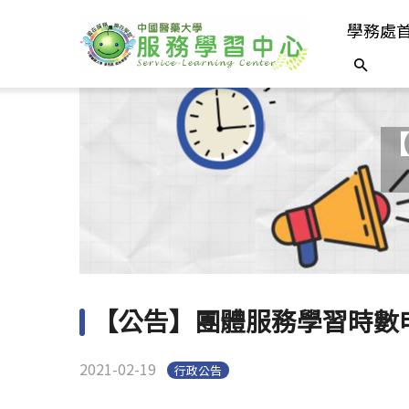
學務處
【
【公告】團體服務學習時數
2021-02-19
行政公告