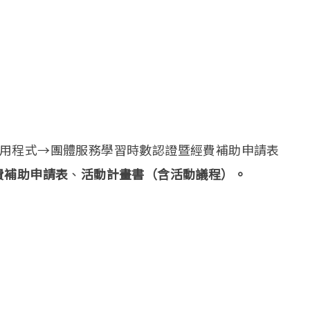
用程式→團體服務學習時數認證暨經費補助申請表
費補助申請表
、
活動計畫書（含活動議程）。