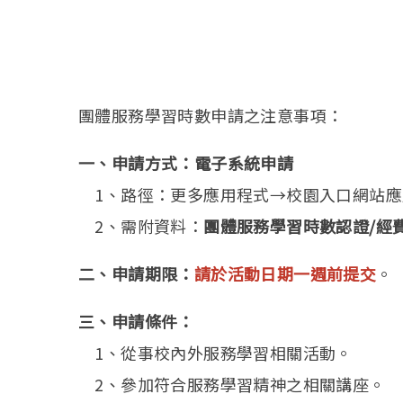
團體服務學習時數申請之注意事項：
一、申請方式：電子系統申請
1、路徑：更多應用程式→校園入口網站應
2、需附資料：
團體服務學習時數認證/經
二、申請期限：
請於活動日期
一週前
提交
。
三、申請條件：
1、從事校內外服務學習相關活動。
2、參加符合服務學習精神之相關講座。