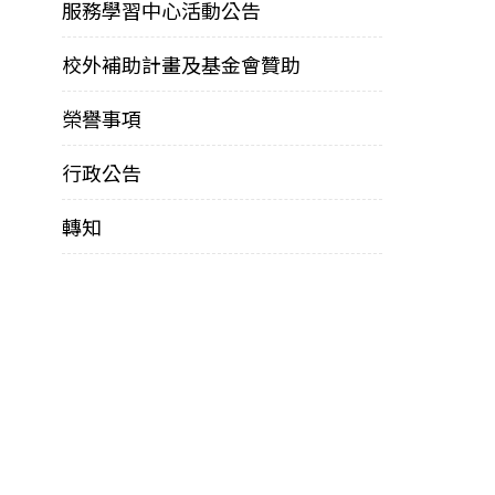
服務學習中心活動公告
校外補助計畫及基金會贊助
榮譽事項
行政公告
轉知