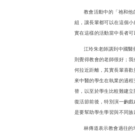
教會活動中的「祂和他的
組，讓長輩都可以在這個小
實在這樣的活動當中長者可
江玲朱老師講到中國醫藥大
則覺得教會的老師很好；我
何拉近距離，其實長輩喜歡
來中醫的學生在執業的過程
替，以至於學生比較難建立
復活節前後，特別演一齣戲
是要幫助學生學習與不同族
林傳道表示教會過往的培