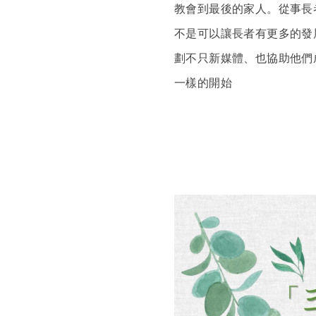
教會到最後的家人。從事長
不是可以讓長者有更多的發
劃不只新媒體、也協助他們
一樣的開始
文/張