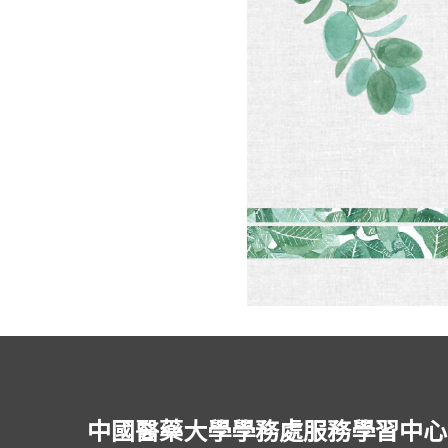
中國醫藥大學學務處服務學習中心