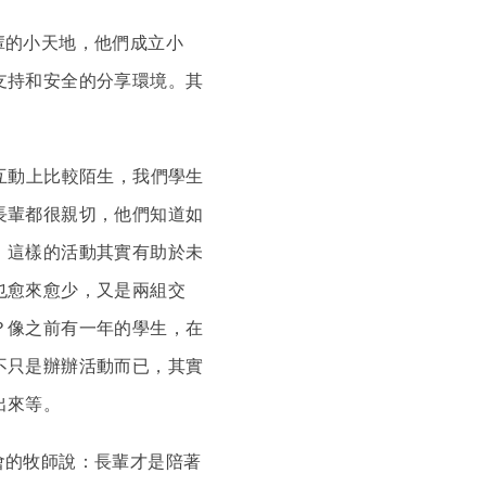
的小天地，他們成立小
支持和安全的分享環境。其
互動上比較陌生，我們學生
長輩都很親切，他們知道如
！這樣的活動其實有助於未
也愈來愈少，又是兩組交
？像之前有一年的學生，在
不只是辦辦活動而已，其實
出來等。
的牧師說：長輩才是陪著