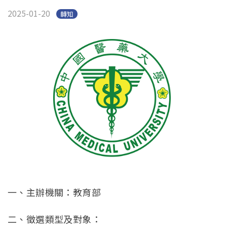
2025-01-20
轉知
一、主辦機關：教育部
二、徵選類型及對象：