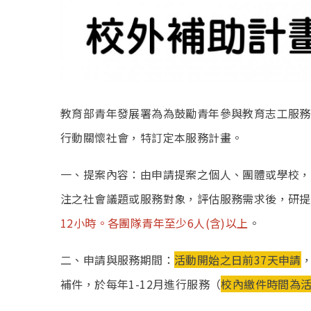
教育部青年發展署為為鼓勵青年參與教育志工服務
行動關懷社會，特訂定本服務計畫。
一、提案內容：由申請提案之個人、團體或學校，組
注之社會議題或服務對象，評估服務需求後，研提
12小時。各團隊青年至少6人(含)以上
。
二、申請與服務期間：
活動開始之日前37天申請
補件，於每年1-12月進行服務（
校內繳件時間為活