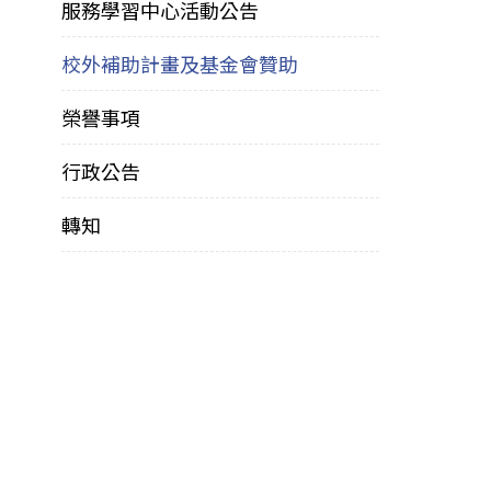
服務學習中心活動公告
校外補助計畫及基金會贊助
榮譽事項
行政公告
轉知