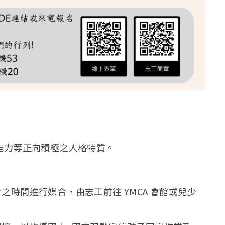
作能力等正向積極之人格特質。
之時間進行媒合，由志工前往 YMCA 會館或兒少