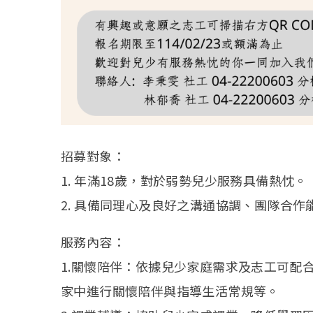
招募對象：
1. 年滿18歲，對於弱勢兒少服務具備熱忱。
2. 具備同理心及良好之溝通協調、團隊合
服務內容：
1.關懷陪伴：依據兒少家庭需求及志工可配合
家中進行關懷陪伴與指導生活常規等。