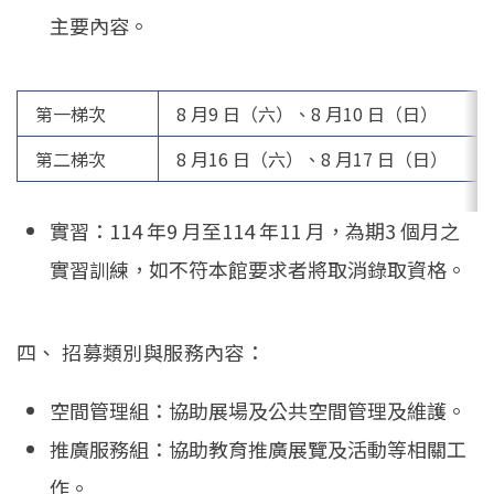
主要內容。
第一梯次
8 月9 日（六）、8 月10 日（日）
第二梯次
8 月16 日（六）、8 月17 日（日）
實習：114 年9 月至114 年11 月，為期3 個月之
實習訓練，如不符本館要求者將取消錄取資格。
四、 招募類別與服務內容：
空間管理組：協助展場及公共空間管理及維護。
推廣服務組：協助教育推廣展覽及活動等相關工
作。