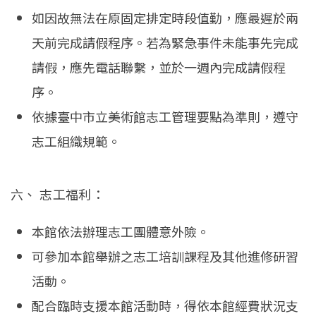
如因故無法在原固定排定時段值勤，應最遲於兩
天前完成請假程序。若為緊急事件未能事先完成
請假，應先電話聯繫，並於一週內完成請假程
序。
依據臺中市立美術館志工管理要點為準則，遵守
志工組織規範。
六、 志工福利：
本館依法辦理志工團體意外險。
可參加本館舉辦之志工培訓課程及其他進修研習
活動。
配合臨時支援本館活動時，得依本館經費狀況支