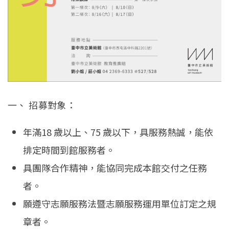
一、 招募對象：
年滿18 歲以上、75 歲以下，具服務熱誠，能依
排定時間到館服務者。
具團隊合作精神，能協同完成本館交付之任務
者。
願遵守志願服務法暨志願服務運用單位訂定之規
章者。