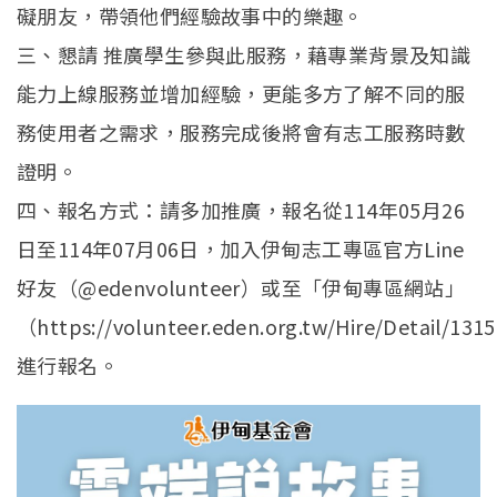
礙朋友，帶領他們經驗故事中的樂趣。
三、懇請 推廣學生參與此服務，藉專業背景及知識
能力上線服務並增加經驗，更能多方了解不同的服
務使用者之需求，服務完成後將會有志工服務時數
證明。
四、報名方式：請多加推廣，報名從114年05月26
日至114年07月06日，加入伊甸志工專區官方Line
好友（@edenvolunteer）或至「伊甸專區網站」
（https://volunteer.eden.org.tw/Hire/Detail/131
進行報名。