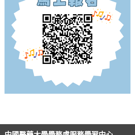
中國醫藥大學學務處服務學習中心