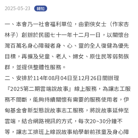
2025-05-23
轉知
一、本會乃一社會福利單位，由劉俠女士（作家杏
林子）創辦於民國七十一年十二月一日，以關懷台
灣百萬名身心障礙者身、心、靈的全人復健為優先
目標，再擴及兒童、老人、婦女、原住民等弱勢族
群，並提供整體性服務。
二、安排於114年08月04日至12月26日間辦理
『2025第二期雲端說故事』線上服務，為讓志工服
務不間斷，能夠持續關懷有需要的服務使用者，伊
甸基金會新型態說故事志工服務，將說故事延伸至
雲端，結合網路視訊的方式，每次20~30分鐘不
等，讓志工排班上線說故事給學齡前孩童及身心障