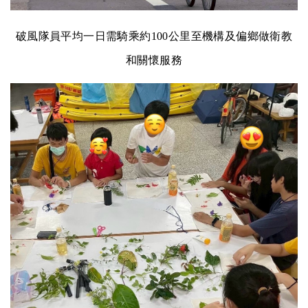
破風隊員平均一日需騎乘約100公里至機構及偏鄉做衛教
和關懷服務