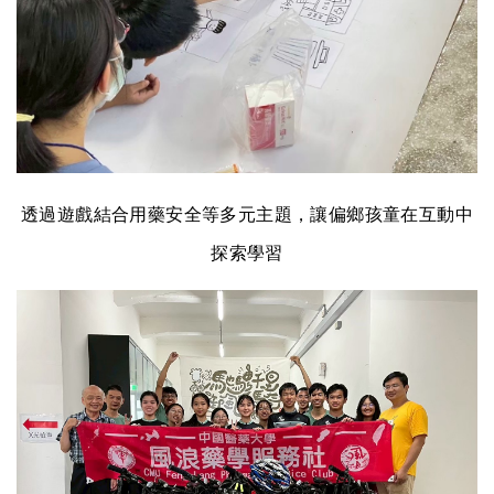
透過遊戲結合用藥安全等多元主題，讓偏鄉孩童在互動中
探索學習