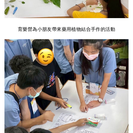
育樂營為小朋友帶來藥用植物結合手作的活動