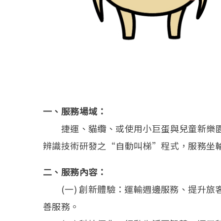
一、服務場域：
捷運、貓纜、或使用小巨蛋與兒童新樂園
辨識技術研發之“自動叫梯”程式，服務坐輪
二、服務內容：
(一) 創新體驗：運輸週邊服務、提升旅
善服務。