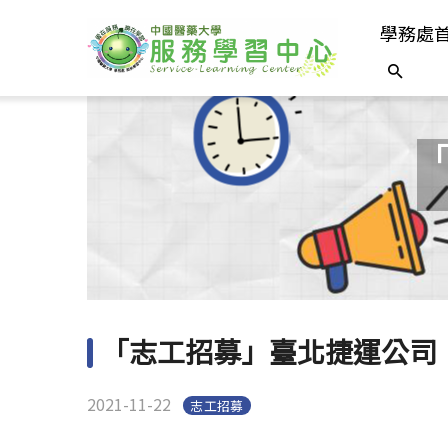
學務處
「
「志工招募」臺北捷運公司
2021-11-22
志工招募