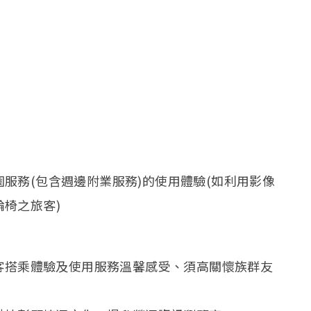
服務(包含週邊附業服務)的使用體驗(如利用影像
椅之旅客)
客搭乘體驗及使用服務溫馨感受、須高關懷族群友