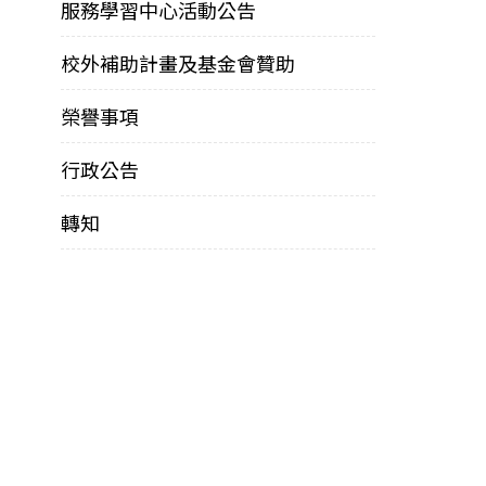
服務學習中心活動公告
校外補助計畫及基金會贊助
榮譽事項
行政公告
轉知