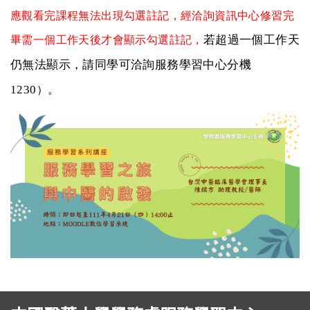
應觀看完課程無法出現勾選註記，經洽詢資訊中心修習完
若超過一個工作天
畢需一個工作天後才會顯示勾選註記，
仍無法顯示，請同學可洽詢服務學習中心分機
1230
）。