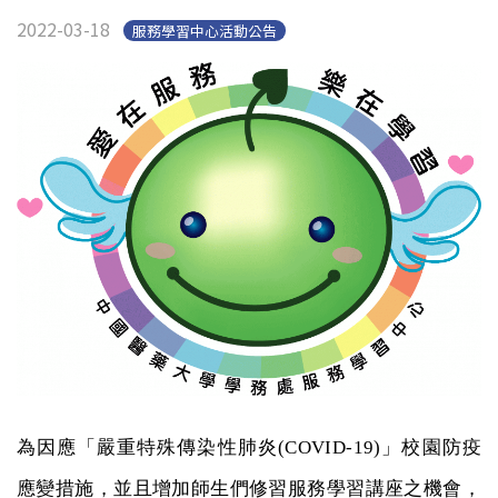
2022-03-18
服務學習中心活動公告
為因應「嚴重特殊傳染性肺炎
」校園防疫
(COVID-19)
應變措施，並且增加師生們修習服務學習講座之機會，