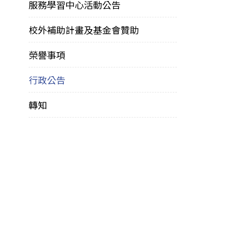
服務學習中心活動公告
校外補助計畫及基金會贊助
榮譽事項
行政公告
轉知