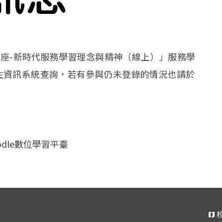
講座-新時代服務學習理念與精神（線上）」服務學
生資訊系統查詢，若有參與仍未登錄的情況也請於
dle數位學習平臺