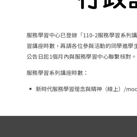
服務學習中心已登錄「110-2服務學習系列
習講座時數，再請各位參與活動的同學進學
公告日起1個月內與服務學習中心聯繫核對。
服務學習系列講座時數：
新時代服務學習理念與精神（線上）/moo