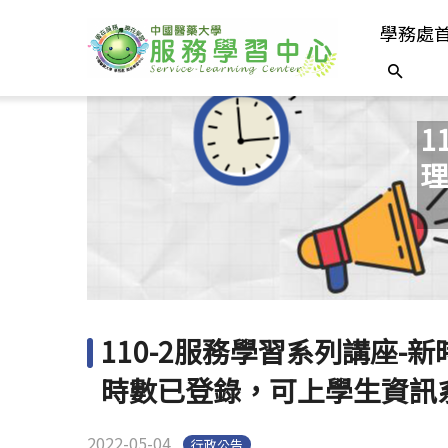
學務處
1
理
110-2服務學習系列講座
時數已登錄，可上學生資訊
2022-05-04
行政公告