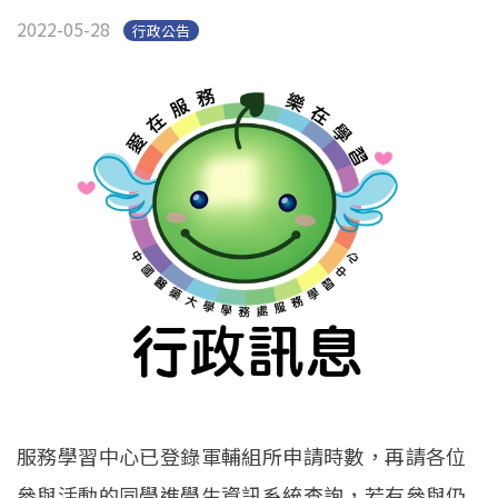
2022-05-28
行政公告
服務學習中心已登錄軍輔組所申請時數，再請各位
參與活動的同學進學生資訊系統查詢，若有參與仍