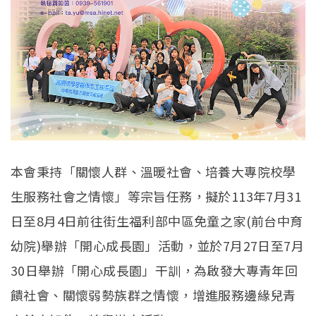
本會秉持「關懷人群、溫暖社會、培養大專院校學
生服務社會之情懷」等宗旨任務，擬於113年7月31
日至8月4日前往街生福利部中區免童之家(前台中育
幼院)舉辦「開心成長園」活動，並於7月27日至7月
30日舉辦「開心成長園」干訓，為啟發大專青年回
饋社會、關懷弱勢族群之情懷，增進服務邊緣兒青