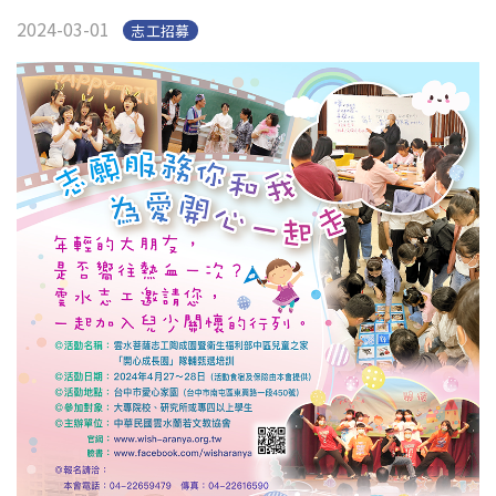
2024-03-01
志工招募