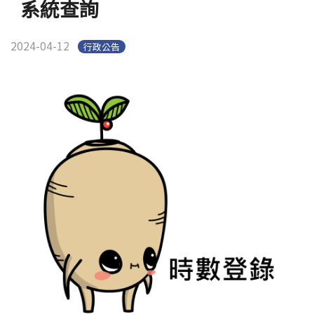
系統查詢
2024-04-12
行政公告