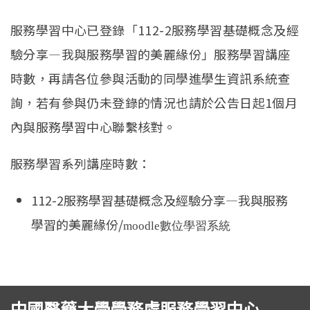
服務學習中心已登錄「112-2服務學習基礎概念及經
驗分享—我與服務學習的美麗緣份」服務學習講座
時數，再請各位參與活動的同學進學生資訊系統查
詢，若有參與仍未登錄的情況也請於公告日起1個月
內與服務學習中心聯繫核對。
服務學習系列講座時數：
112-2服務學習基礎概念及經驗分享—我與服務
學習的美麗緣份/
moodle
數位學習系統
中國醫藥大學學務處服務學習中心