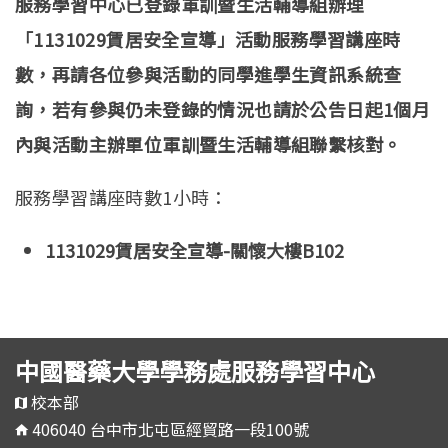
服務學習中心已登錄軍訓暨生活輔導組辦理
「1131029賃居安全宣導」活動服務學習講座時
數，再請各位參與活動的同學進學生資訊系統查
詢，若有參與仍未登錄的情況也請於公告日起1個月
內與活動主辦單位軍訓暨生活輔導組聯繫核對。
服務學習講座時數1小時：
1131029賃居安全宣導-關懷大樓B102
中國醫藥大學學務處服務學習中心
校本部
406040 台中市北屯區經貿路一段100號