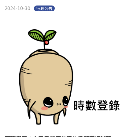
2024-10-30
行政公告